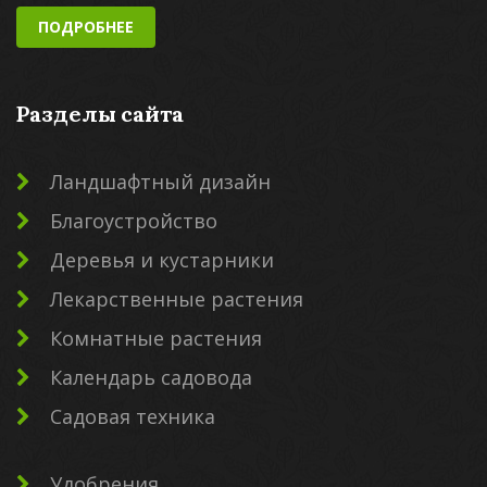
ПОДРОБНЕЕ
Разделы сайта
Ландшафтный дизайн
Благоустройство
Деревья и кустарники
Лекарственные растения
Комнатные растения
Календарь садовода
Садовая техника
Удобрения