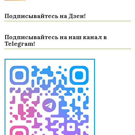
Подписывайтесь на Дзен!
Подписывайтесь на наш канал в
Telegram!