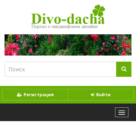
Регистрация
Войти
МЕНЮ