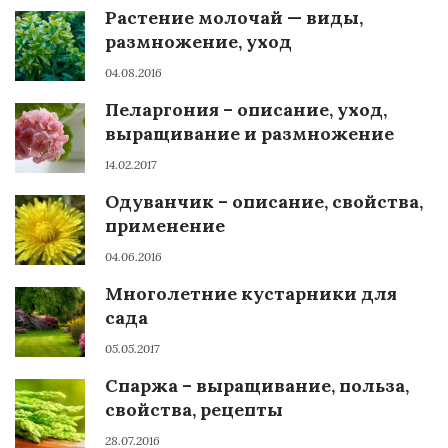
Растение молочай — виды,
размножение, уход
04.08.2016
Пеларгония – описание, уход,
выращивание и размножение
14.02.2017
Одуванчик – описание, свойства,
применение
04.06.2016
Многолетние кустарники для
сада
05.05.2017
Спаржа – выращивание, польза,
свойства, рецепты
28.07.2016