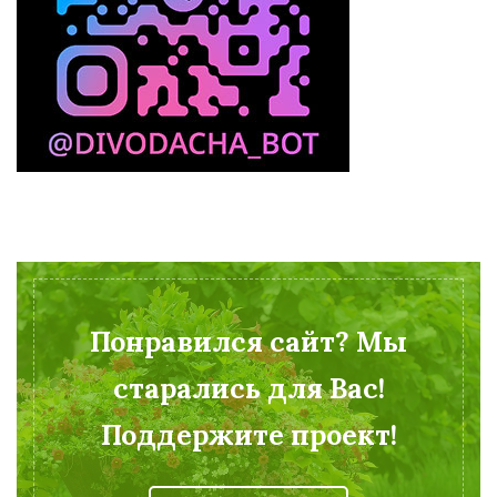
Понравился сайт? Мы
старались для Вас!
Поддержите проект!