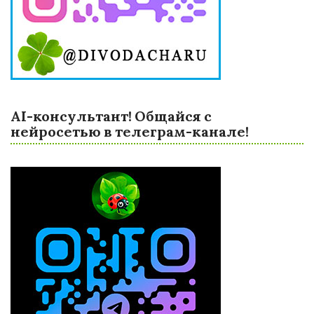
AI-консультант! Общайся с
нейросетью в телеграм-канале!