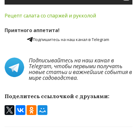
Рецепт салата со спаржей и рукколой
Приятного аппетита!
Подпишитесь на наш канал в Telegram
Подписывайтесь на наш канал в
Telegram
, чтобы первыми получать
новые статьи и важнейшие события в
мире садоводства.
Поделитесь ссылочкой с друзьями: