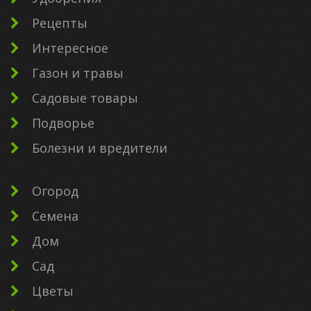
Рецепты
Интересное
Газон и травы
Садовые товары
Подворье
Болезни и вредители
Огород
Семена
Дом
Сад
Цветы