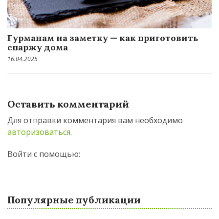
Гурманам на заметку — как приготовить
спаржу дома
16.04.2025
Оставить комментарий
Для отправки комментария вам необходимо
авторизоваться
.
Войти с помощью:
Популярные публикации