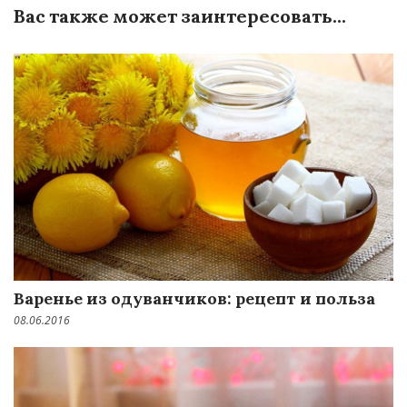
Вас также может заинтересовать...
Варенье из одуванчиков: рецепт и польза
08.06.2016