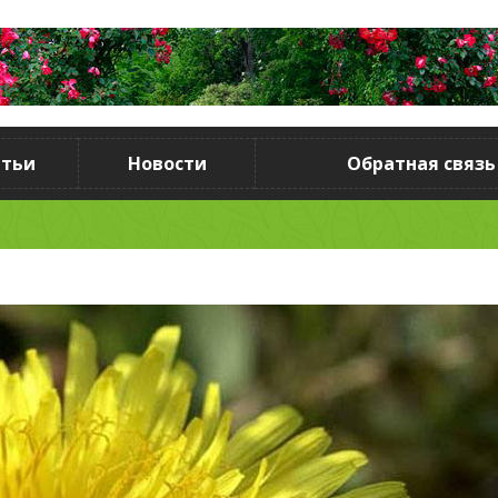
атьи
Новости
Обратная связь