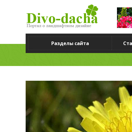
Разделы сайта
Ст