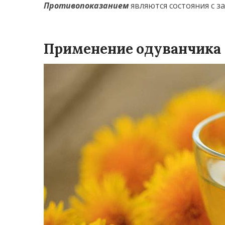
Противопоказанием
являются состояния с за
Применение одуванчика