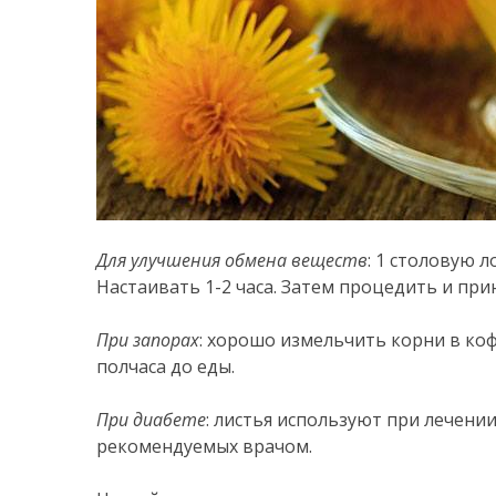
Для улучшения обмена веществ
: 1 столовую 
Настаивать 1-2 часа. Затем процедить и прин
При запорах
: хорошо измельчить корни в коф
полчаса до еды.
При диабете
: листья используют при лечении
рекомендуемых врачом.