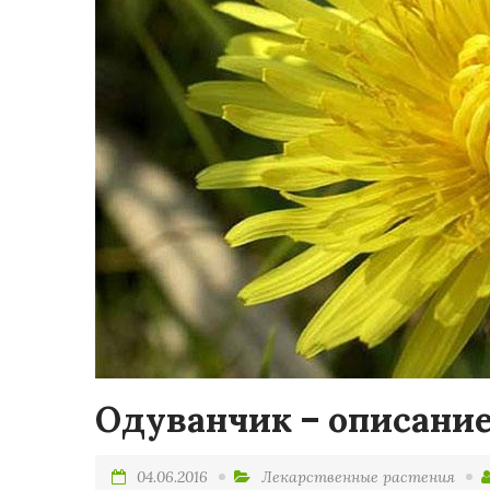
Одуванчик – описание
04.06.2016
Лекарственные растения