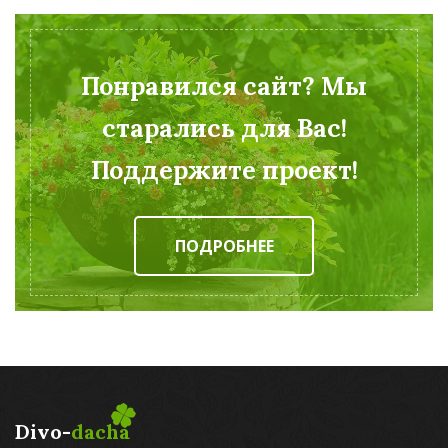
Понравился сайт? Мы
старались для Вас!
Поддержите проект!
ПОДРОБНЕЕ
Divo-
dacha