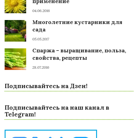
применение
04.06.2016
Многолетние кустарники для
сада
05.05.2017
Спаржа – выращивание, польза,
свойства, рецепты
28.07.2016
Подписывайтесь на Дзен!
Подписывайтесь на наш канал в
Telegram!