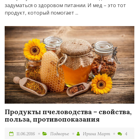
задуматься о здоровом питании. И мед – это тот
продукт, который помогает ...
Продукты пчеловодства – свойства,
польза, противопоказания
11.06.2016
Подворье
Ирина Март
4