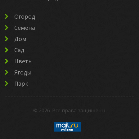
Огород
Семена
Дом
Сад
Цветы
Ягоды
Парк
©
2026
. Все права защищены.