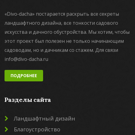
«Divo-dacha» постарается раскрыть все секреты
ландшафтного дизайна, все тонкости садового
искусства и дачного обустройства. Мы хотим, чтобы
этот проект был полезен не только начинающим
садоводам, но и дачникам со стажем. Для связи
info@divo-dacha.ru
ПОДРОБНЕЕ
Разделы сайта
Ландшафтный дизайн
Благоустройство