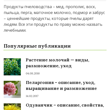
Продукты пчеловодства – мед, прополис, воск,
пыльца, перга, маточное молочко, подмор и забрус
– ценнейшие продукты, которые пчелы дарят
людям. Все эти продукты по праву можно назвать
лечебными.
Популярные публикации
Растение молочай — виды,
размножение, уход
04.08.2016
Пеларгония – описание, уход,
выращивание и размножение
14.02.2017
Одуванчик – описание, свойства,