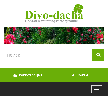
Регистрация
Войти
МЕНЮ