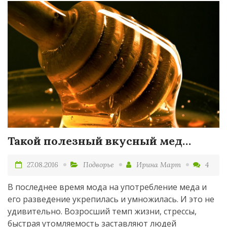
Такой полезный вкусный мед…
27.08.2016
Подворье
Ирина Март
4
В последнее время мода на употребление меда и
его разведение укрепилась и умножилась. И это не
удивительно. Возросший темп жизни, стрессы,
быстрая утомляемость заставляют людей