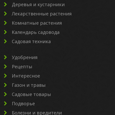
Деревья и кустарники
Лекарственные растения
Комнатные растения
Календарь садовода
Садовая техника
Удобрения
Рецепты
Интересное
Газон и травы
Садовые товары
Подворье
Болезни и вредители