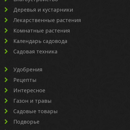
Деревья и кустарники
Лекарственные растения
Комнатные растения
Календарь садовода
Садовая техника
Удобрения
Рецепты
Интересное
Газон и травы
Садовые товары
Подворье