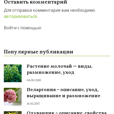
Оставить комментарий
Для отправки комментария вам необходимо
авторизоваться
.
Войти с помощью:
Популярные публикации
Растение молочай — виды,
размножение, уход
04.08.2016
Пеларгония – описание, уход,
выращивание и размножение
14.02.2017
Одуванчик – описание, свойства,