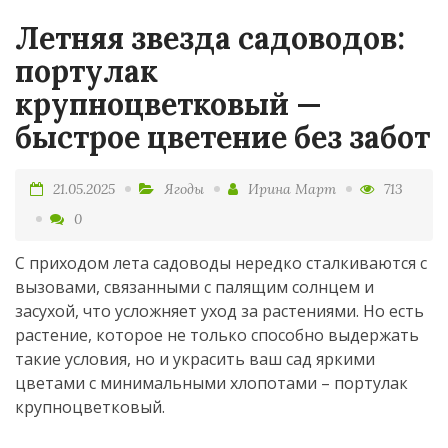
Летняя звезда садоводов:
портулак
крупноцветковый —
быстрое цветение без забот
21.05.2025
Ягоды
Ирина Март
713
0
С приходом лета садоводы нередко сталкиваются с
вызовами, связанными с палящим солнцем и
засухой, что усложняет уход за растениями. Но есть
растение, которое не только способно выдержать
такие условия, но и украсить ваш сад яркими
цветами с минимальными хлопотами – портулак
крупноцветковый.