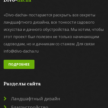
«Divo-dacha» постарается раскрыть все секреты
ландшафтного дизайна, все тонкости садового
искусства и дачного обустройства. Мы хотим, чтобы
этот проект был полезен не только начинающим
садоводам, но и дачникам со стажем. Для связи
info@divo-dacha.ru
ПОДРОБНЕЕ
Разделы сайта
Ландшафтный дизайн
Благоустройство