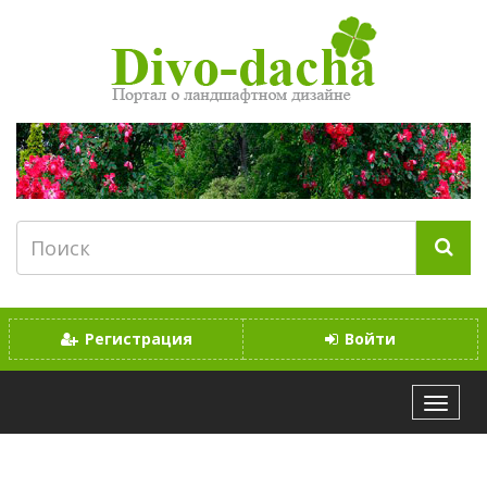
Регистрация
Войти
МЕНЮ