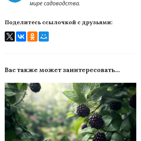
мире садоводства.
Поделитесь ссылочкой с друзьями:
Вас также может заинтересовать...