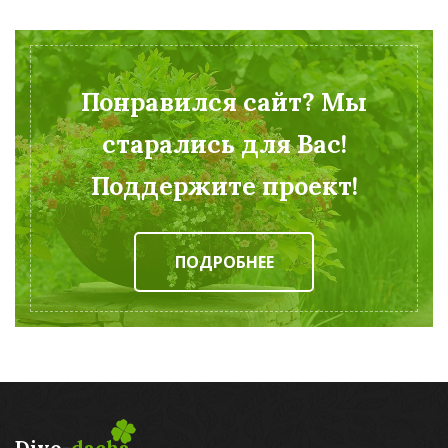
Понравился сайт? Мы
старались для Вас!
Поддержите проект!
ПОДРОБНЕЕ
Divo-
dacha