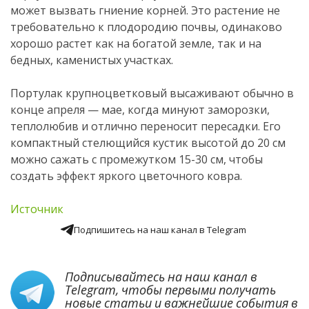
может вызвать гниение корней. Это растение не
требовательно к плодородию почвы, одинаково
хорошо растет как на богатой земле, так и на
бедных, каменистых участках.
Портулак крупноцветковый высаживают обычно в
конце апреля — мае, когда минуют заморозки,
теплолюбив и отлично переносит пересадки. Его
компактный стелющийся кустик высотой до 20 см
можно сажать с промежутком 15-30 см, чтобы
создать эффект яркого цветочного ковра.
Источник
Подпишитесь на наш канал в Telegram
Подписывайтесь на наш канал в
Telegram
, чтобы первыми получать
новые статьи и важнейшие события в