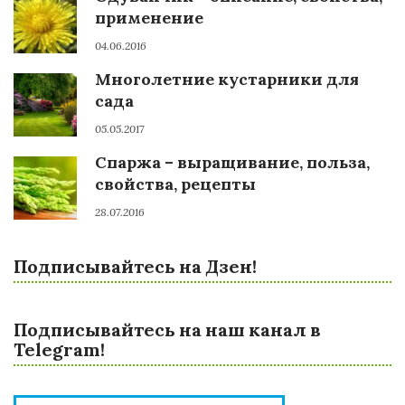
применение
04.06.2016
Многолетние кустарники для
сада
05.05.2017
Спаржа – выращивание, польза,
свойства, рецепты
28.07.2016
Подписывайтесь на Дзен!
Подписывайтесь на наш канал в
Telegram!