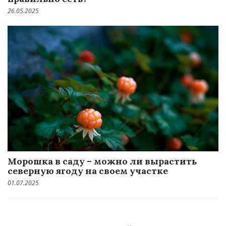
26.05.2025
Морошка в саду – можно ли вырастить
северную ягоду на своем участке
01.07.2025