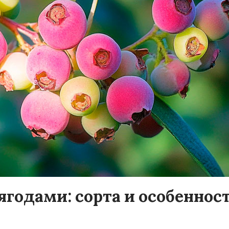
ягодами: сорта и особеннос