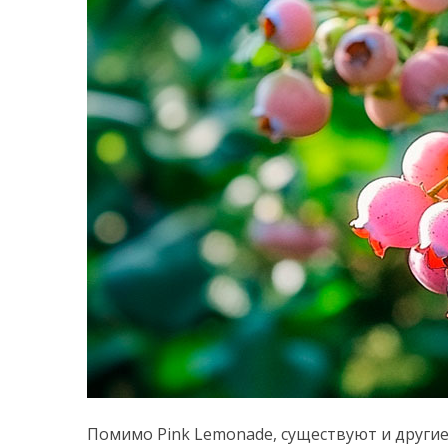
Помимо Pink Lemonade, существуют и другие