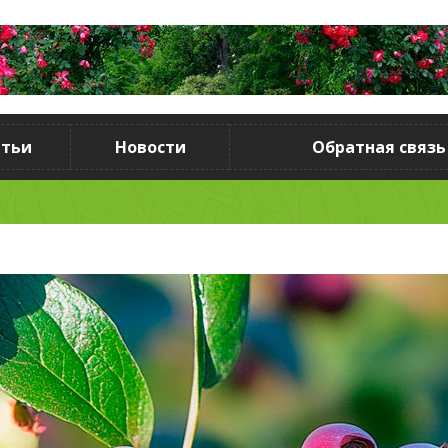
атьи
Новости
Обратная связь