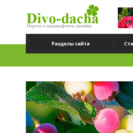
Разделы сайта
Ст