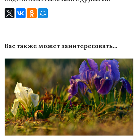
Вас также может заинтересовать...