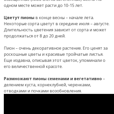
одном месте может расти до 10-15 лет.
Цветут пионы
в конце весны – начале лета.
Некоторые сорта цветут в середине июля – августе.
Длительность цветения зависит от сорта и может
продолжаться от 8 до 20 дней.
Пион – очень декоративное растение. Его ценят за
роскошные цветы и красивые тройчатые листья.
Еще издавна, описывая этот цветок, упоминали о
его величественной красоте.
Размножают пионы семенами и вегетативно
–
делением куста, корнеклубней, черенками,
отводками и почками возобновления.