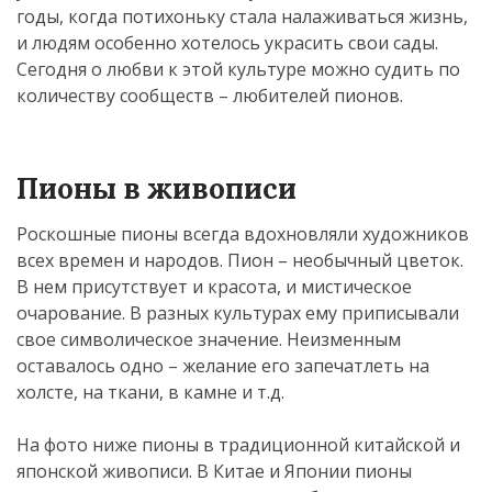
годы, когда потихоньку стала налаживаться жизнь,
и людям особенно хотелось украсить свои сады.
Сегодня о любви к этой культуре можно судить по
количеству сообществ – любителей пионов.
Пионы в живописи
Роскошные пионы всегда вдохновляли художников
всех времен и народов. Пион – необычный цветок.
В нем присутствует и красота, и мистическое
очарование. В разных культурах ему приписывали
свое символическое значение. Неизменным
оставалось одно – желание его запечатлеть на
холсте, на ткани, в камне и т.д.
На фото ниже пионы в традиционной китайской и
японской живописи. В Китае и Японии пионы