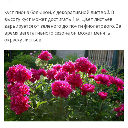
Куст пиона большой, с декоративной листвой. В
высоту куст может достигать 1 м. Цвет листьев
варьируется от зеленого до почти фиолетового. За
время вегетативного сезона он может менять
окраску листьев.