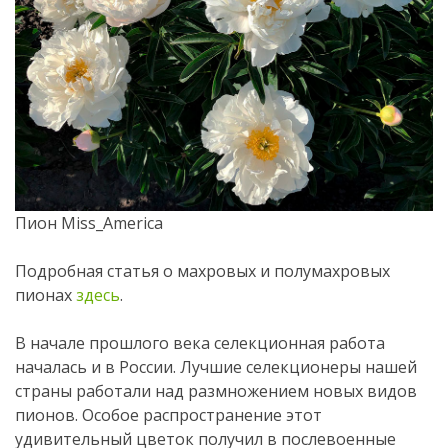
Пион Miss_America
Подробная статья о махровых и полумахровых
пионах
здесь
.
В начале прошлого века селекционная работа
началась и в России. Лучшие селекционеры нашей
страны работали над размножением новых видов
пионов. Особое распространение этот
удивительный цветок получил в послевоенные