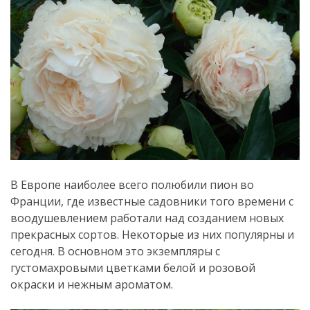
В Европе наиболее всего полюбили пион во
Франции, где известные садовники того времени с
воодушевлением работали над созданием новых
прекрасных сортов. Некоторые из них популярны и
сегодня. В основном это экземпляры с
густомахровыми цветками белой и розовой
окраски и нежным ароматом.