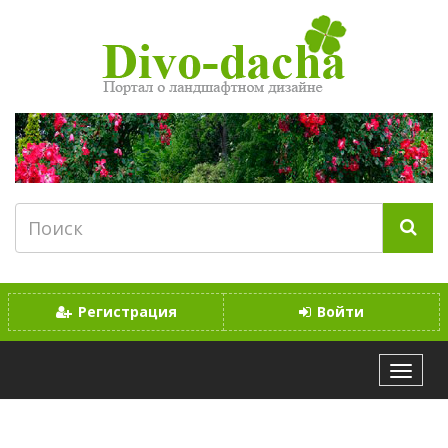
Регистрация
Войти
МЕНЮ