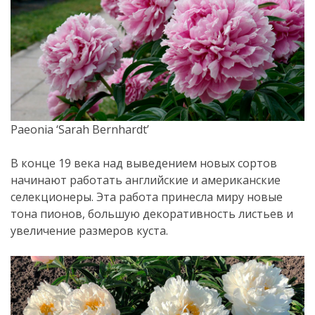
Paeonia ‘Sarah Bernhardt’
В конце 19 века над выведением новых сортов
начинают работать английские и американские
селекционеры. Эта работа принесла миру новые
тона пионов, большую декоративность листьев и
увеличение размеров куста.