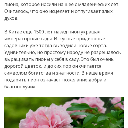
пиона, которое носили на шее с младенческих лет.
Считалось, что оно исцеляет и отпугивает злых
духов.
В Китае еще 1500 лет назад пион украшал
императорские сады. Искусные придворные
садовники уже тогда выводили новые сорта.
Удивительно, но простому народу не разрешалось
выращивать пионы у себя в саду. Это был очень
дорогой цветок, и до сих пор он считается
символом богатства и знатности. В наше время
подарить пион означает пожелание добра и
благополучия.