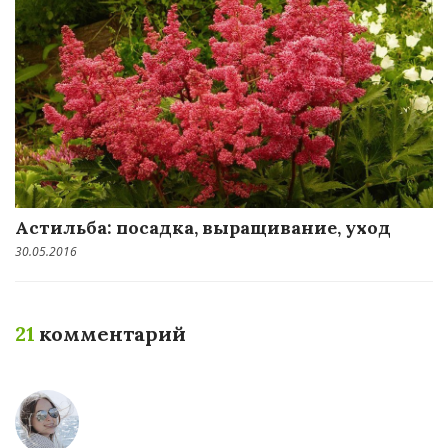
Астильба: посадка, выращивание, уход
30.05.2016
21
комментарий