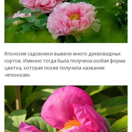
Японские садовники вывели много древовидных
сортов. Именно тогда была получена особая форма
цветка, которая позже получила название
«японская».