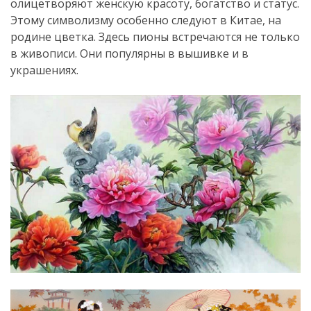
олицетворяют женскую красоту, богатство и статус.
Этому символизму особенно следуют в Китае, на
родине цветка. Здесь пионы встречаются не только
в живописи. Они популярны в вышивке и в
украшениях.