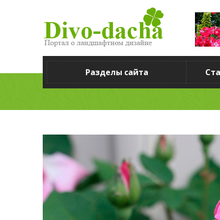
Разделы сайта
Ст