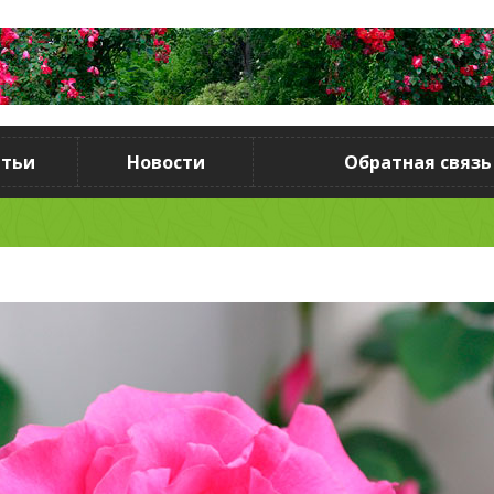
атьи
Новости
Обратная связь