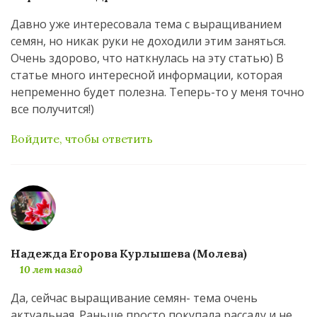
Давно уже интересовала тема с выращиванием
семян, но никак руки не доходили этим заняться.
Очень здорово, что наткнулась на эту статью) В
статье много интересной информации, которая
непременно будет полезна. Теперь-то у меня точно
все получится!)
Войдите, чтобы ответить
Надежда Егорова Курлышева (Молева)
10 лет назад
Да, сейчас выращивание семян- тема очень
актуальная. Раньше просто покупала рассаду и не