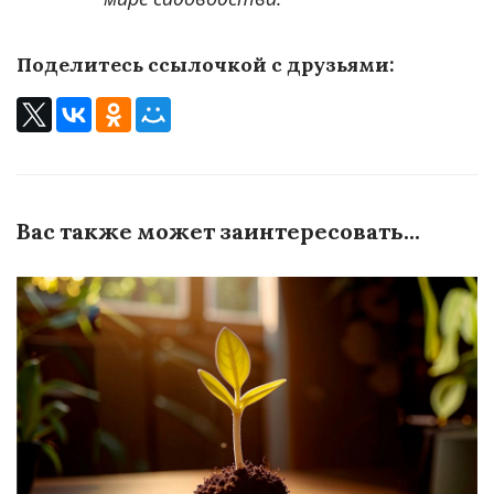
Поделитесь ссылочкой с друзьями:
Вас также может заинтересовать...