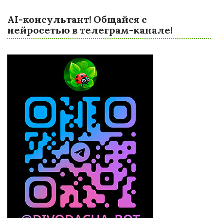
AI-консультант! Общайся с
нейросетью в телеграм-канале!