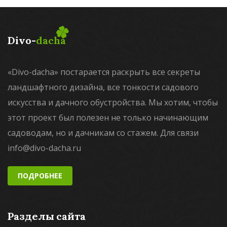
Divo-
dacha
«Divo-dacha» постарается раскрыть все секреты
ландшафтного дизайна, все тонкости садового
искусства и дачного обустройства. Мы хотим, чтобы
этот проект был полезен не только начинающим
садоводам, но и дачникам со стажем. Для связи
info@divo-dacha.ru
ПОДРОБНЕЕ
Разделы сайта