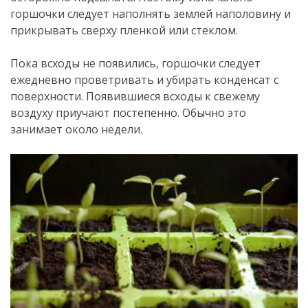
горшочки следует наполнять землей наполовину и
прикрывать сверху пленкой или стеклом.
Пока всходы не появились, горшочки следует
ежедневно проветривать и убирать конденсат с
поверхности. Появившиеся всходы к свежему
воздуху приучают постепенно. Обычно это
занимает около недели.