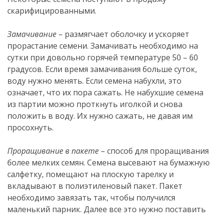
скарифицированными.
Замачивание
– размягчает оболочку и ускоряет
прорастание семени. Замачивать необходимо на
сутки при довольно горячей температуре 50 – 60
градусов. Если время замачивания больше суток,
воду нужно менять. Если семена набухли, это
означает, что их пора сажать. Не набухшие семена
из партии можно проткнуть иголкой и снова
положить в воду. Их нужно сажать, не давая им
просохнуть.
Проращивание в пакете
– способ для проращивания
более мелких семян. Семена высевают на бумажную
салфетку, помещают на плоскую тарелку и
вкладывают в полиэтиленовый пакет. Пакет
необходимо завязать так, чтобы получился
маленький парник. Далее все это нужно поставить