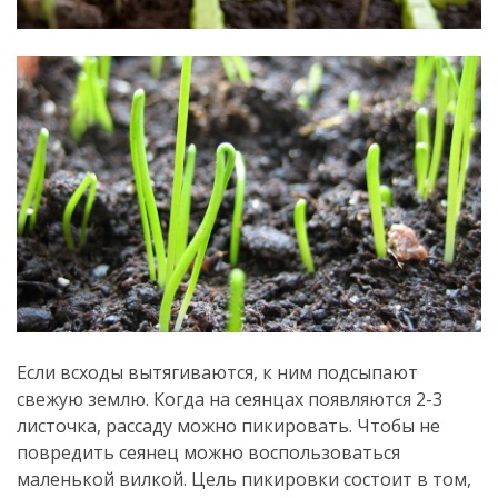
Если всходы вытягиваются, к ним подсыпают
свежую землю. Когда на сеянцах появляются 2-3
листочка, рассаду можно пикировать. Чтобы не
повредить сеянец можно воспользоваться
маленькой вилкой. Цель пикировки состоит в том,