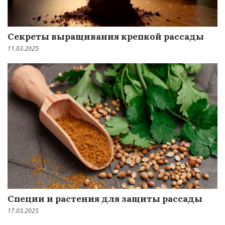
Секреты выращивания крепкой рассады
11.03.2025
Специи и растения для защиты рассады
17.03.2025