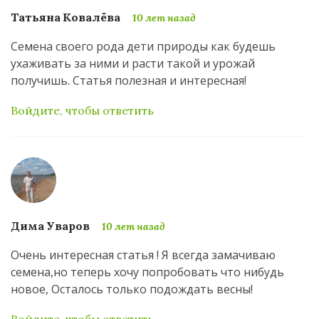
Татьяна Ковалёва
10 лет назад
Семена своего рода дети природы как будешь
ухаживать за ними и расти такой и урожай
получишь. Статья полезная и интересная!
Войдите, чтобы ответить
Дима Уваров
10 лет назад
Очень интересная статья ! Я всегда замачиваю
семена,но теперь хочу попробовать что нибудь
новое, Осталось только подождать весны!
Войдите, чтобы ответить