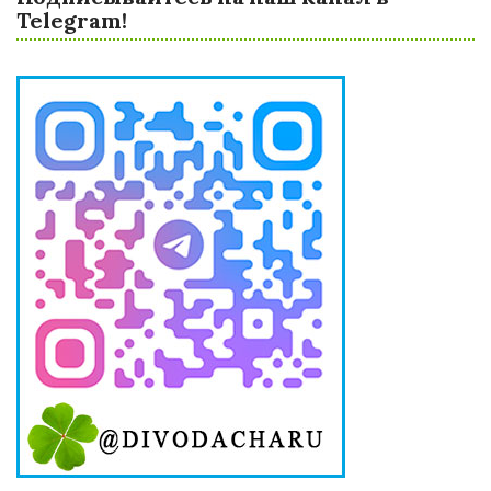
Telegram!