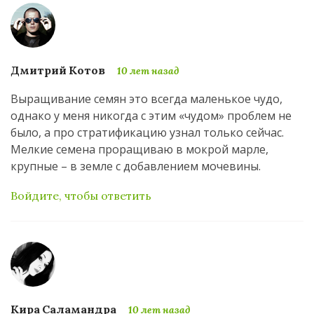
Дмитрий Котов
10 лет назад
Выращивание семян это всегда маленькое чудо,
однако у меня никогда с этим «чудом» проблем не
было, а про стратификацию узнал только сейчас.
Мелкие семена проращиваю в мокрой марле,
крупные – в земле с добавлением мочевины.
Войдите, чтобы ответить
Кира Саламандра
10 лет назад