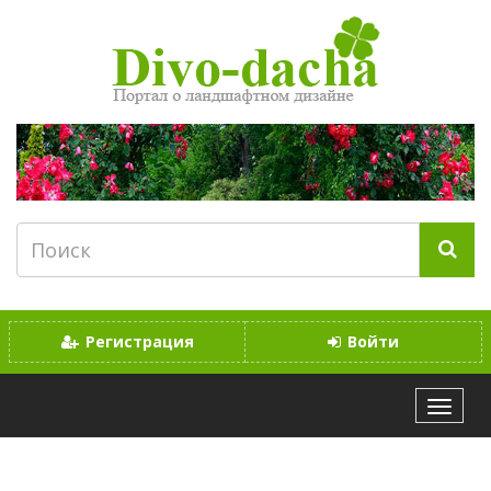
Регистрация
Войти
МЕНЮ