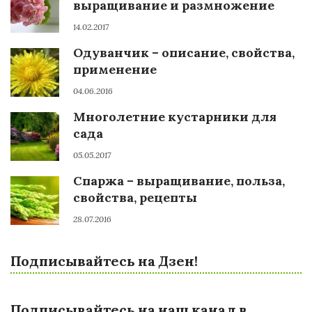
выращивание и размножение
14.02.2017
Одуванчик – описание, свойства,
применение
04.06.2016
Многолетние кустарники для
сада
05.05.2017
Спаржа – выращивание, польза,
свойства, рецепты
28.07.2016
Подписывайтесь на Дзен!
Подписывайтесь на наш канал в