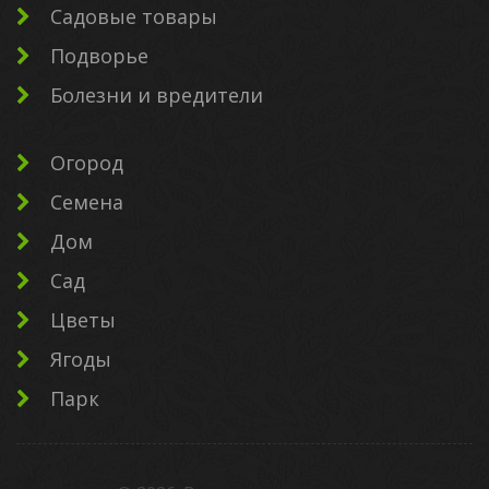
Садовые товары
Подворье
Болезни и вредители
Огород
Семена
Дом
Сад
Цветы
Ягоды
Парк