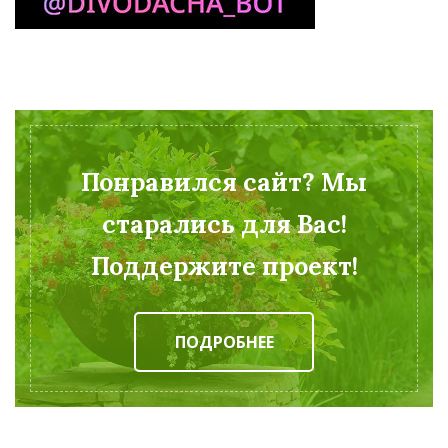
Понравился сайт? Мы
старались для Вас!
Поддержите проект!
ПОДРОБНЕЕ