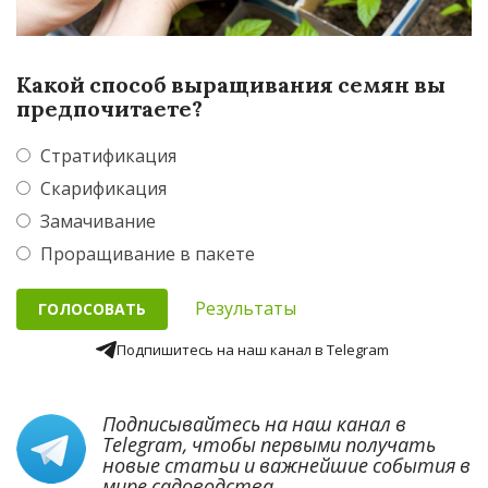
Какой способ выращивания семян вы
предпочитаете?
Стратификация
Скарификация
Замачивание
Проращивание в пакете
Результаты
Подпишитесь на наш канал в Telegram
Подписывайтесь на наш канал в
Telegram
, чтобы первыми получать
новые статьи и важнейшие события в
мире садоводства.