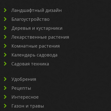
Ландшафтный дизайн
Благоустройство
Деревья и кустарники
Лекарственные растения
Комнатные растения
Календарь садовода
Садовая техника
Удобрения
Рецепты
Интересное
Газон и травы