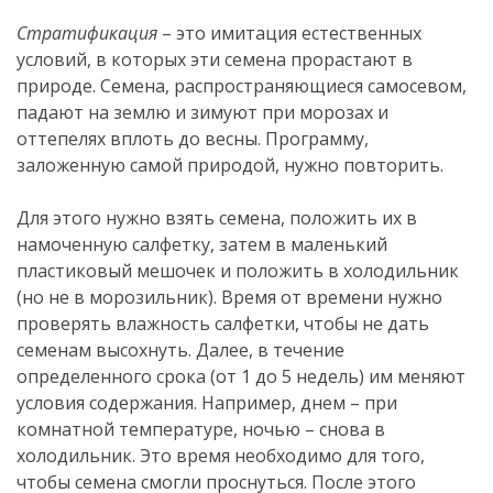
Стратификация
– это имитация естественных
условий, в которых эти семена прорастают в
природе. Семена, распространяющиеся самосевом,
падают на землю и зимуют при морозах и
оттепелях вплоть до весны. Программу,
заложенную самой природой, нужно повторить.
Для этого нужно взять семена, положить их в
намоченную салфетку, затем в маленький
пластиковый мешочек и положить в холодильник
(но не в морозильник). Время от времени нужно
проверять влажность салфетки, чтобы не дать
семенам высохнуть. Далее, в течение
определенного срока (от 1 до 5 недель) им меняют
условия содержания. Например, днем – при
комнатной температуре, ночью – снова в
холодильник. Это время необходимо для того,
чтобы семена смогли проснуться. После этого