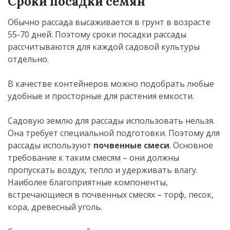
Сроки посадки семян
Обычно рассада высаживается в грунт в возрасте
55-70 дней. Поэтому сроки посадки рассады
рассчитываются для каждой садовой культуры
отдельно.
В качестве контейнеров можно подобрать любые
удобные и просторные для растения емкости.
Садовую землю для рассады использовать нельзя.
Она требует специальной подготовки. Поэтому для
рассады используют
почвенные смеси
. Основное
требование к таким смесям – они должны
пропускать воздух, тепло и удерживать влагу.
Наиболее благоприятные компоненты,
встречающиеся в почвенных смесях – торф, песок,
кора, древесный уголь.