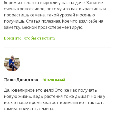
берем из тех, что выросли у нас на даче. Занятие
очень кропотливое, потому что как вырастишь и
прорастишь семена, такой урожай и осенью
получишь. Статья полезная. Кое что взял себе на
заметку. Весной проэксперементирую.
Войдите, чтобы ответить
Даша Давидова
10 лет назад
Да, ювелирное это дело! Это же как получать
новую жизнь, ведь растения тоже дышат! Но не у
всех в наше время хватает времени вот так вот,
самим, получать семена.