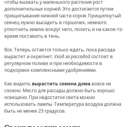
чтобы вызвать у маленького растения рост
дополнительных корней. Это достигается путем
прищипывания нижней части корня. Прищипнутый
сеянец нужно высадить в горшочек, немного
уплотнить землю вокруг него, полить и на какое-то
время поставить в тень.
Все. Теперь остается только ждать, пока рассада
вырастет и окрепнет.
Уход за рассадой
состоит в
регулярном поливе и при необходимости в
подкормке комплексными удобрениями.
Как видите,
вырастить семена дома
вовсе не
сложно. Место для рассады должно быть хорошо
освещено. При недостатке света можно
использовать лампы. Температура воздуха должна
быть не менее 23 градусов.