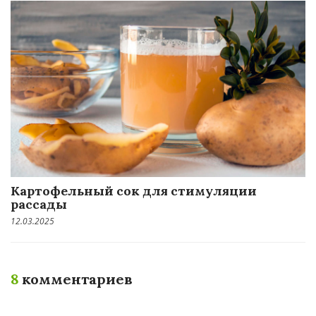
Картофельный сок для стимуляции
рассады
12.03.2025
8
комментариев