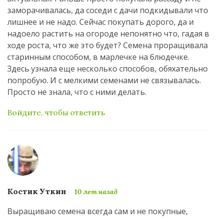
заморачивалась, да соседи с дачи подкидывали что
лишнее и не надо. Сейчас покупать дорого, да и
надоело растить на огороде непонятно что, гадая в
ходе роста, что же это будет? Семена проращивала
старинным способом, в марлечке на блюдечке.
Здесь узнала еще несколько способов, обяхательно
попробую. И с мелкими семенами не связывалась.
Просто не знала, что с ними делать.
Войдите, чтобы ответить
Костик Уткин
10 лет назад
Выращиваю семена всегда сам и не покупные,