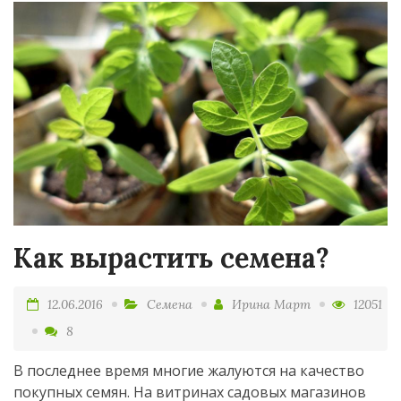
Как вырастить семена?
12.06.2016
Семена
Ирина Март
12051
8
В последнее время многие жалуются на качество
покупных семян. На витринах садовых магазинов