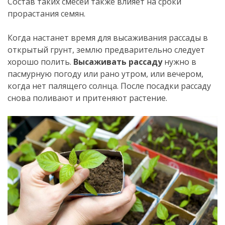
Состав таких смесей также влияет на сроки
прорастания семян.
Когда настанет время для высаживания рассады в
открытый грунт, землю предварительно следует
хорошо полить.
Высаживать рассаду
нужно в
пасмурную погоду или рано утром, или вечером,
когда нет палящего солнца. После посадки рассаду
снова поливают и притеняют растение.