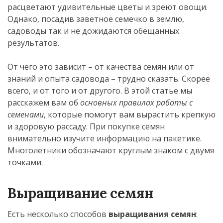
расцветают удивительные цветы и зреют овощи.
Однако, посадив заветное семечко в землю,
садоводы так и не дожидаются обещанных
результатов.
От чего это зависит – от качества семян или от
знаний и опыта садовода – трудно сказать. Скорее
всего, и от того и от другого. В этой статье мы
расскажем вам об
основных правилах работы с
семенами
, которые помогут вам вырастить крепкую
и здоровую рассаду. При покупке семян
внимательно изучите информацию на пакетике.
Многолетники обозначают круглым знаком с двумя
точками.
Выращивание семян
Есть несколько способов
выращивания семян
: