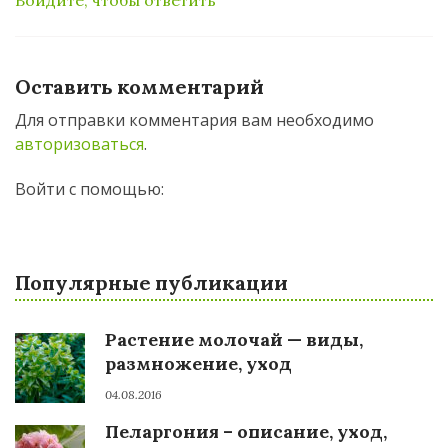
Оставить комментарий
Для отправки комментария вам необходимо
авторизоваться
.
Войти с помощью:
Популярные публикации
Растение молочай — виды,
размножение, уход
04.08.2016
Пеларгония – описание, уход,