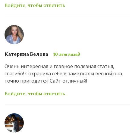
Войдите, чтобы ответить
Катерина Белова
10 лет назад
Очень интересная и главное полезная статья,
спасибо! Сохранила себе в заметках и весной она
точно пригодится! Сайт отличный!
Войдите, чтобы ответить