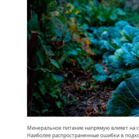
Минеральное питание напрямую влияет на 
Наиболее распространенные ошибки в подк