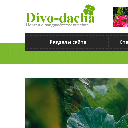
Разделы сайта
Ст