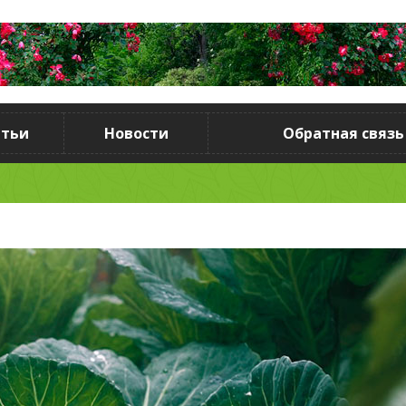
атьи
Новости
Обратная связь