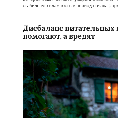
стабильную влажность в период начала фор
Дисбаланс питательных в
помогают, а вредят