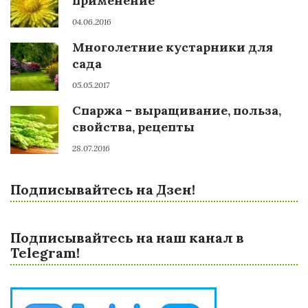
применение
04.06.2016
Многолетние кустарники для
сада
05.05.2017
Спаржа – выращивание, польза,
свойства, рецепты
28.07.2016
Подписывайтесь на Дзен!
Подписывайтесь на наш канал в
Telegram!