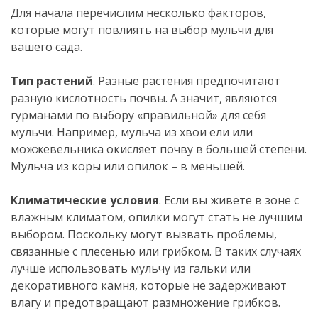
Для начала перечислим несколько факторов,
которые могут повлиять на выбор мульчи для
вашего сада.
Тип растений
. Разные растения предпочитают
разную кислотность почвы. А значит, являются
гурманами по выбору «правильной» для себя
мульчи. Например, мульча из хвои ели или
можжевельника окисляет почву в большей степени.
Мульча из коры или опилок – в меньшей.
Климатические условия
. Если вы живете в зоне с
влажным климатом, опилки могут стать не лучшим
выбором. Поскольку могут вызвать проблемы,
связанные с плесенью или грибком. В таких случаях
лучше использовать мульчу из гальки или
декоративного камня, которые не задерживают
влагу и предотвращают размножение грибков.