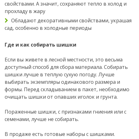
свойствами. А значит, сохраняют тепло в холод и
прохладу в жару
Обладают декоративными свойствами, украшая
сад, особенно в холодные периоды
Где и как собирать шишки
Если вы живете в лесной местности, это весьма
доступный способ для сбора материала. Собирать
шишки лучше в теплую сухую погоду. Лучше
выбирать экземпляры одинакового размера и
формы. Перед складыванием в пакет, необходимо
очищать шишки от опавших иголок и грунта.
Пораженные шишки, с признаками гниения или с
семенами, лучше не собирать.
В продаже есть готовые наборы с шишками.