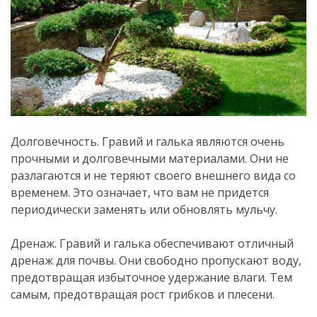
Долговечность. Гравий и галька являются очень
прочными и долговечными материалами. Они не
разлагаются и не теряют своего внешнего вида со
временем. Это означает, что вам не придется
периодически заменять или обновлять мульчу.
Дренаж. Гравий и галька обеспечивают отличный
дренаж для почвы. Они свободно пропускают воду,
предотвращая избыточное удержание влаги. Тем
самым, предотвращая рост грибков и плесени.