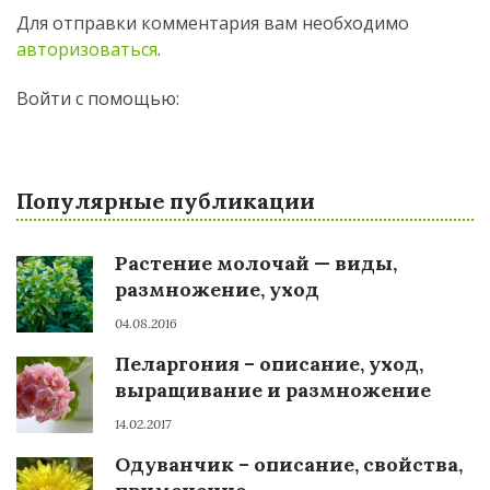
Для отправки комментария вам необходимо
авторизоваться
.
Войти с помощью:
Популярные публикации
Растение молочай — виды,
размножение, уход
04.08.2016
Пеларгония – описание, уход,
выращивание и размножение
14.02.2017
Одуванчик – описание, свойства,