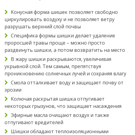
Конусная форма шишек позволяет свободно
циркулировать воздуху и не позволяет ветру
разрушать верхний слой почвы
Специфика формы шишки делает удаление
проросшей травы проще – можно просто
раздвинуть шишки, а потом возвратить на место
В жару шишки раскрываются, увеличивая
укрывной слой. Тем самым, препятствуя
проникновению солнечных лучей и сохраняя влагу
Смола отталкивает воду и защищает почву от
эрозии
Колючая раскрытая шишка отпугивает
некоторых грызунов, что защищает насаждения
Эфирные масла очищают воздух и также
отпугивают вредителей
Шишки обладают теплоизоляционными