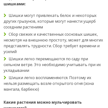
шишками:
Шишки могут привлекать белок и некоторых
других грызунов, которые могут нанести ущерб
соседним растениям
Сбор свежих и качественных сосновых шишек,
несмотря на внешнюю простоту, может для многих
представлять трудности. Сбор требует времени и
усилий
Шишки легко перемещаются по саду при
сильном ветре. Это необходимо учитывать при их
укладывании
Шишки легко воспламеняются. Поэтому их
нельзя размещать возле открытого огня (зона
мангала, барбекю)
Какие растения можно мульчировать