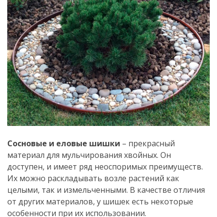
Сосновые и еловые шишки
– прекрасный
материал для мульчирования хвойных. Он
доступен, и имеет ряд неоспоримых преимуществ.
Их можно раскладывать возле растений как
целыми, так и измельченными. В качестве отличия
от других материалов, у шишек есть некоторые
особенности при их использовании.