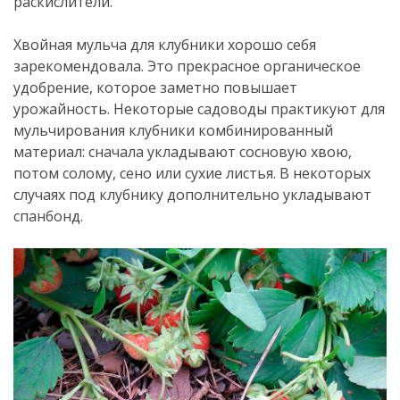
раскислители.
Хвойная мульча для клубники хорошо себя
зарекомендовала. Это прекрасное органическое
удобрение, которое заметно повышает
урожайность. Некоторые садоводы практикуют для
мульчирования клубники комбинированный
материал: сначала укладывают сосновую хвою,
потом солому, сено или сухие листья. В некоторых
случаях под клубнику дополнительно укладывают
спанбонд.