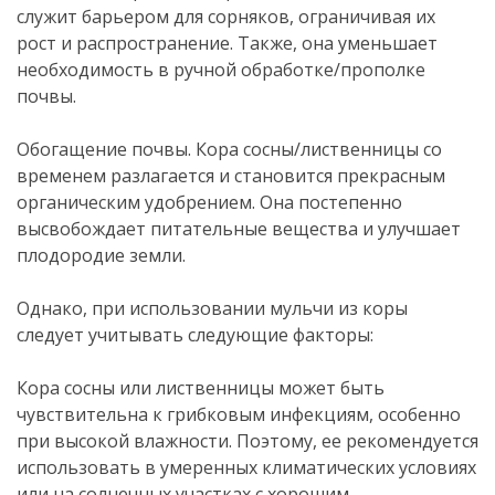
служит барьером для сорняков, ограничивая их
рост и распространение. Также, она уменьшает
необходимость в ручной обработке/прополке
почвы.
Обогащение почвы. Кора сосны/лиственницы со
временем разлагается и становится прекрасным
органическим удобрением. Она постепенно
высвобождает питательные вещества и улучшает
плодородие земли.
Однако, при использовании мульчи из коры
следует учитывать следующие факторы:
Кора сосны или лиственницы может быть
чувствительна к грибковым инфекциям, особенно
при высокой влажности. Поэтому, ее рекомендуется
использовать в умеренных климатических условиях
или на солнечных участках с хорошим