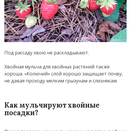
Под рассаду хвою не раскладывают.
Хвойная мульча для хвойных растений также
хороша. «Колючий» слой хорошо защищает почву,
не давая проходу мелким грызунам и слизнякам.
Как мульчируют хвойные
посадки?