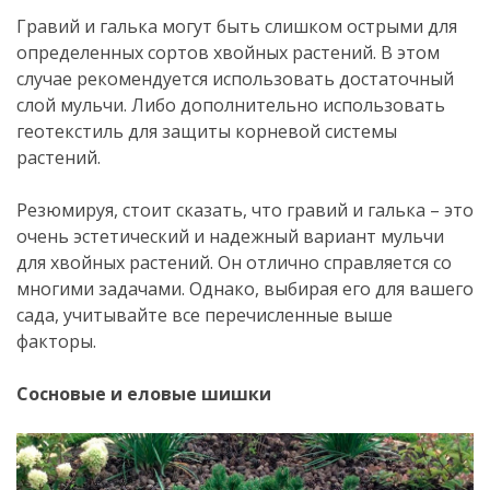
Гравий и галька могут быть слишком острыми для
определенных сортов хвойных растений. В этом
случае рекомендуется использовать достаточный
слой мульчи. Либо дополнительно использовать
геотекстиль для защиты корневой системы
растений.
Резюмируя, стоит сказать, что гравий и галька – это
очень эстетический и надежный вариант мульчи
для хвойных растений. Он отлично справляется со
многими задачами. Однако, выбирая его для вашего
сада, учитывайте все перечисленные выше
факторы.
Сосновые и еловые шишки