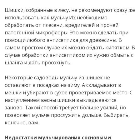
Шишки, собранные в лесу, не рекомендуют сразу же
использовать как мульчу.Их необходимо
обработать от плесени, вредителей и прочей
патогенной микрофлоры. Это можно сделать при
помощи любого антисептика для древесины. В
самом простом случае их можно обдать кипятком. В
случае обработки антисептиком их нужно обмыть с
шланга и дать просохнуть.
Некоторые садоводы мульчу из шишек не
оставляют в посадках на зиму. А складывают в
мешки и убирают в сухое проветриваемое место. С
наступлением весны шишки выкладываются
заново. Такой способ требует больше усилий, но
позволяет мульче прослужить дольше. Выбирать,
конечно, вам.
Недостатки мульчирования сосновыми