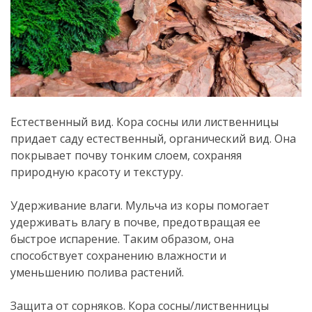
Естественный вид. Кора сосны или лиственницы
придает саду естественный, органический вид. Она
покрывает почву тонким слоем, сохраняя
природную красоту и текстуру.
Удерживание влаги. Мульча из коры помогает
удерживать влагу в почве, предотвращая ее
быстрое испарение. Таким образом, она
способствует сохранению влажности и
уменьшению полива растений.
Защита от сорняков. Кора сосны/лиственницы