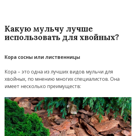
Какую мульчу лучше
использовать для хвойных?
Кора сосны или лиственницы
Кора – это одна из лучших видов мульчи для
хвойных, по мнению многих специалистов. Она
имеет несколько преимуществ: