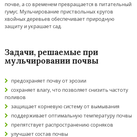
почве, а со временем превращается в питательный
гумус. Мульчирование приствольных кругов
хвойных деревьев обеспечивает природную
защиту и украшает сад.
Задачи, решаемые при
мульчировании почвы
предохраняет почву от эрозии
сохраняет влагу, что позволяет снизить частоту
поливов
защищает корневую систему от вымывания
поддерживает оптимальную температуру почвы
препятствует распространению сорняков
улучшает состав почвы