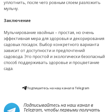
уплотнить, после чего ровным слоем разложить
мульчу.
Заключение
Мульчирование хвойных – простая, но очень
эффективная мера для здоровья и декорирования
садовых посадок. Выбор конкретного варианта
зависит от доступности и предпочтений
садовода. Это простой и экологически безопасный
способ поддерживать здоровье и процветание
сада.
Подпишитесь на наш канал в Telegram
Подписывайтесь на наш канал в
Telegram
, чтобы первыми получать