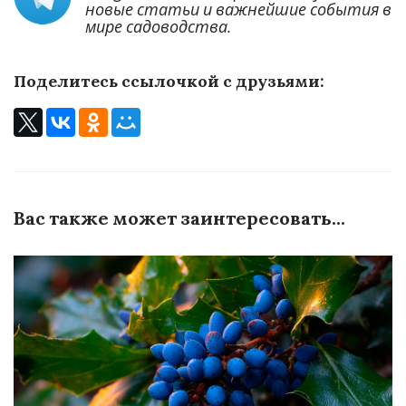
новые статьи и важнейшие события в
мире садоводства.
Поделитесь ссылочкой с друзьями:
Вас также может заинтересовать...