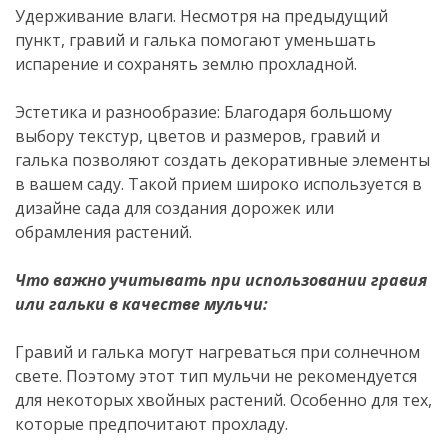
Удерживание влаги. Несмотря на предыдущий
пункт, гравий и галька помогают уменьшать
испарение и сохранять землю прохладной.
Эстетика и разнообразие: Благодаря большому
выбору текстур, цветов и размеров, гравий и
галька позволяют создать декоративные элементы
в вашем саду. Такой прием широко используется в
дизайне сада для создания дорожек или
обрамления растений.
Что важно учитывать при использовании гравия
или гальки в качестве мульчи:
Гравий и галька могут нагреваться при солнечном
свете. Поэтому этот тип мульчи не рекомендуется
для некоторых хвойных растений. Особенно для тех,
которые предпочитают прохладу.