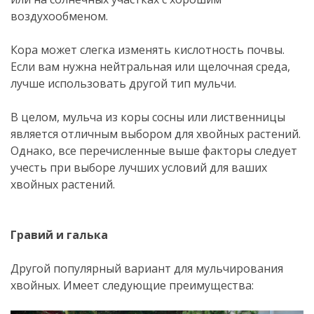
воздухообменом.
Кора может слегка изменять кислотность почвы.
Если вам нужна нейтральная или щелочная среда,
лучше использовать другой тип мульчи.
В целом, мульча из коры сосны или лиственницы
является отличным выбором для хвойных растений.
Однако, все перечисленные выше факторы следует
учесть при выборе лучших условий для ваших
хвойных растений.
Гравий и галька
Другой популярный вариант для мульчирования
хвойных. Имеет следующие преимущества: