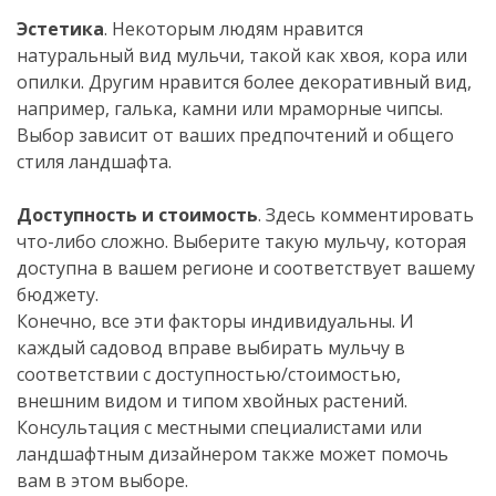
Эстетика
. Некоторым людям нравится
натуральный вид мульчи, такой как хвоя, кора или
опилки. Другим нравится более декоративный вид,
например, галька, камни или мраморные чипсы.
Выбор зависит от ваших предпочтений и общего
стиля ландшафта.
Доступность и стоимость
. Здесь комментировать
что-либо сложно. Выберите такую мульчу, которая
доступна в вашем регионе и соответствует вашему
бюджету.
Конечно, все эти факторы индивидуальны. И
каждый садовод вправе выбирать мульчу в
соответствии с доступностью/стоимостью,
внешним видом и типом хвойных растений.
Консультация с местными специалистами или
ландшафтным дизайнером также может помочь
вам в этом выборе.