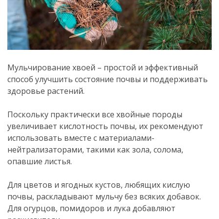
Мульчирование хвоей – простой и эффективный
способ улучшить состояние почвы и поддерживать
здоровье растений.
Поскольку практически все хвойные породы
увеличивает кислотность почвы, их рекомендуют
использовать вместе с материалами-
нейтрализаторами, такими как зола, солома,
опавшие листья.
Для цветов и ягодных кустов, любящих кислую
почвы, раскладывают мульчу без всяких добавок.
Для огурцов, помидоров и лука добавляют