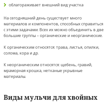
облагораживает внешний вид участка
На сегодняшний день существует много
материалов и компонентов, способных справиться
с этими задачами. Всех их можно объединить в две
большие группы – органические и неорганические.
К органическим относятся: трава, листья, опилки,
солома, кора и др.
К неорганическим относятся: щебень, гравий,
мраморная крошка, нетканые укрывные
материалы.
Виды мульчи для хвойных