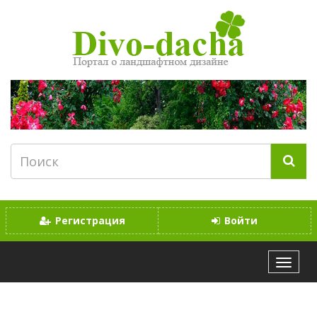
Регистрация
Войти
МЕНЮ