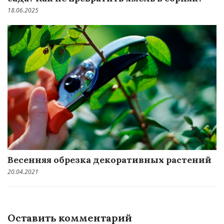
18.06.2025
Весенняя обрезка декоративных растений
20.04.2021
Оставить комментарий