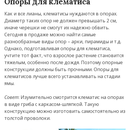
Опоры для клематиса
Как и все лианы, клематисы нуждаются в опорах.
Диаметр таких опор не должен превышать 2 см,
иначе черешки не смогут их надежно обвить.
Сегодня в продаже можно найти самые
разнообразные виды опор – арки, пирамиды и т.д.
Однако, подготавливая опоры для клематиса,
учтите тот факт, что взрослое растение становится
тяжелым, особенно после дождя. Поэтому опорные
конструкции должны быть прочными. Опоры для
клематисов лучше всего устанавливать на стадии
ямы.
Совет
: Изумительно смотрится клематис на опорах
в виде гриба с каркасом-шляпкой. Такую
конструкцию можно изготовить самостоятельно из
толстой проволоки.