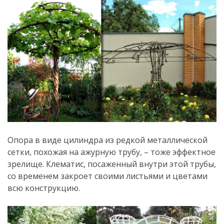
Опора в виде цилиндра из редкой металлической
сетки, похожая на ажурную трубу, – тоже эффектное
зрелище. Клематис, посаженный внутри этой трубы,
со временем закроет своими листьями и цветами
всю конструкцию.