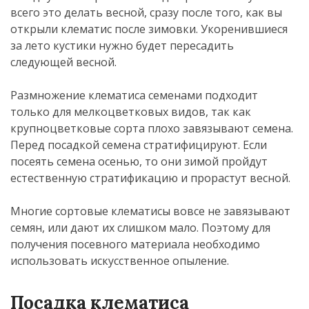
всего это делать весной, сразу после того, как вы
открыли клематис после зимовки. Укоренившиеся
за лето кустики нужно будет пересадить
следующей весной.
Размножение клематиса семенами подходит
только для мелкоцветковых видов, так как
крупноцветковые сорта плохо завязывают семена.
Перед посадкой семена стратифицируют. Если
посеять семена осенью, то они зимой пройдут
естественную стратификацию и прорастут весной.
Многие сортовые клематисы вовсе не завязывают
семян, или дают их слишком мало. Поэтому для
получения посевного материала необходимо
использовать искусственное опыление.
Посадка клематиса