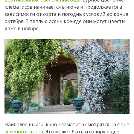
клематисов начинается в июне и продолжается в
зависимости от сорта и погодных условий до конца
октября. В теплую осень кое-где они могут цвести
даже в ноябре.
Наиболее выигрышно клематисы смотрятся на фоне
зеленого газона
. Это может быть и солирующее