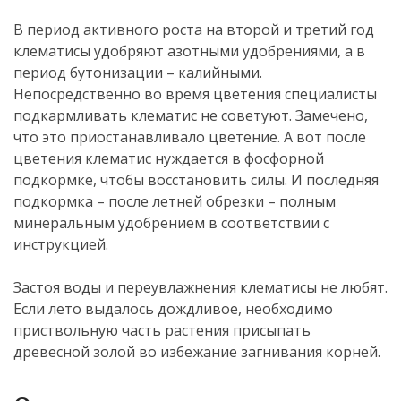
В период активного роста на второй и третий год
клематисы удобряют азотными удобрениями, а в
период бутонизации – калийными.
Непосредственно во время цветения специалисты
подкармливать клематис не советуют. Замечено,
что это приостанавливало цветение. А вот после
цветения клематис нуждается в фосфорной
подкормке, чтобы восстановить силы. И последняя
подкормка – после летней обрезки – полным
минеральным удобрением в соответствии с
инструкцией.
Застоя воды и переувлажнения клематисы не любят.
Если лето выдалось дождливое, необходимо
приствольную часть растения присыпать
древесной золой во избежание загнивания корней.