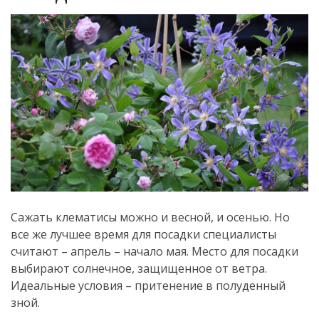
Сажать клематисы можно и весной, и осенью. Но
все же лучшее время для посадки специалисты
считают – апрель – начало мая. Место для посадки
выбирают солнечное, защищенное от ветра.
Идеальные условия – притенение в полуденный
зной.