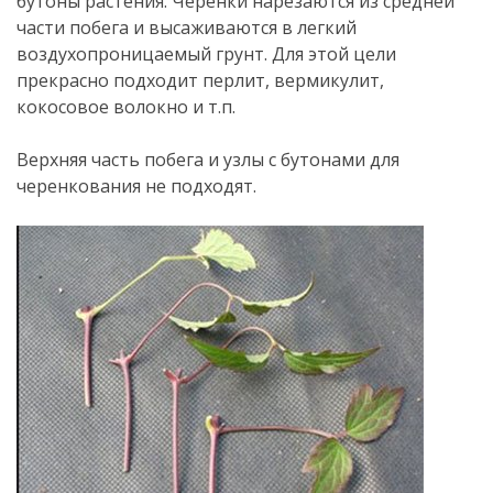
бутоны растения. Черенки нарезаются из средней
части побега и высаживаются в легкий
воздухопроницаемый грунт. Для этой цели
прекрасно подходит перлит, вермикулит,
кокосовое волокно и т.п.
Верхняя часть побега и узлы с бутонами для
черенкования не подходят.