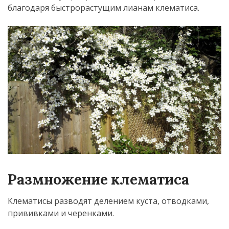
благодаря быстрорастущим лианам клематиса.
Размножение клематиса
Клематисы разводят делением куста, отводками,
прививками и черенками.