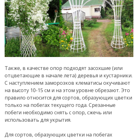
Также, в качестве опор подходят засохшие (или
отцветающие в начале лета) деревья и кустарники.
С наступлением заморозков клематисы окучивают
на высоту 10-15 см и на этом уровне обрезают. Это
правило относится для сортов, образующих цветки
только на побегах текущего года. Срезанные
побеги необходимо снять с опор, сжечь или
использовать для укрытия.
Для сортов, образующих цветки на побегах