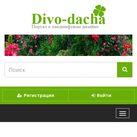
Регистрация
Войти
МЕНЮ