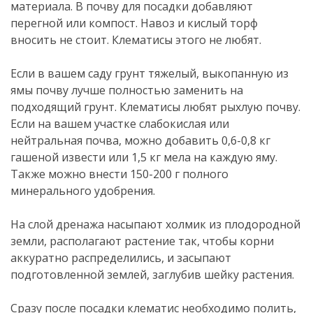
материала. В почву для посадки добавляют
перегной или компост. Навоз и кислый торф
вносить не стоит. Клематисы этого не любят.
Если в вашем саду грунт тяжелый, выкопанную из
ямы почву лучше полностью заменить на
подходящий грунт. Клематисы любят рыхлую почву.
Если на вашем участке слабокислая или
нейтральная почва, можно добавить 0,6-0,8 кг
гашеной извести или 1,5 кг мела на каждую яму.
Также можно внести 150-200 г полного
минерального удобрения.
На слой дренажа насыпают холмик из плодородной
земли, располагают растение так, чтобы корни
аккуратно распределились, и засыпают
подготовленной землей, заглубив шейку растения.
Сразу после посадки клематис необходимо полить,