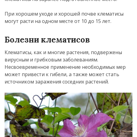
При хорошем уходе и хорошей почве клематисы
могут расти на одном месте от 10 до 15 лет.
Болезни клематисов
Клематисы, как и многие растения, подвержены
вирусным и грибковым заболеваниям.
Несвоевременное применение необходимых мер
может привести к гибели, а также может стать
источником заражения соседних растений.