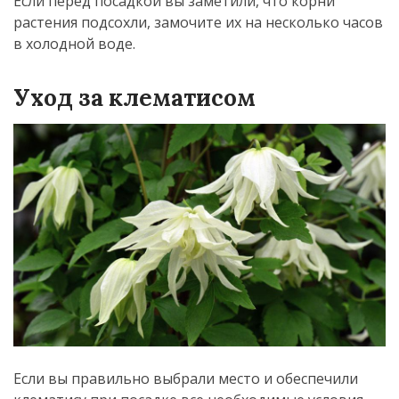
Если перед посадкой вы заметили, что корни
растения подсохли, замочите их на несколько часов
в холодной воде.
Уход за клематисом
Если вы правильно выбрали место и обеспечили