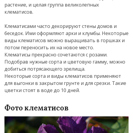
растение, и целая группа великолепных
клематисов.
Клематисами часто декорируют стены домов и
беседок. Ими оформляют арки и клумбы. Некоторые
виды клематисов можно выращивать в горшках и
потом переносить их на новое место.
Клематисы прекрасно сочетаются с розами.
Подобрав нужные сорта и цветовую гамму, можно
добиться потрясающего зрелища.
Некоторые сорта и виды клематисов применяют
для выгонки в закрытом грунте и для срезки. Такие
цветки стоят в воде до 10 дней.
Фото клематисов