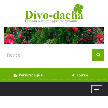
Регистрация
Войти
МЕНЮ