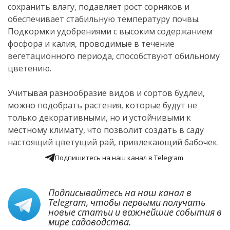
сохранить влагу, подавляет рост сорняков и
обеспечивает стабильную температуру почвы.
Подкормки удобрениями с высоким содержанием
фосфора и калия, проводимые в течение
вегетационного периода, способствуют обильному
цветению.
Учитывая разнообразие видов и сортов будлеи,
можно подобрать растения, которые будут не
только декоративными, но и устойчивыми к
местному климату, что позволит создать в саду
настоящий цветущий рай, привлекающий бабочек.
Подпишитесь на наш канал в Telegram
Подписывайтесь на наш канал в
Telegram
, чтобы первыми получать
новые статьи и важнейшие события в
мире садоводства.