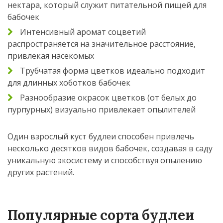
нектара, который служит питательной пищей для
бабочек
Интенсивный аромат соцветий
распространяется на значительное расстояние,
привлекая насекомых
Трубчатая форма цветков идеально подходит
для длинных хоботков бабочек
Разнообразие окрасок цветков (от белых до
пурпурных) визуально привлекает опылителей
Один взрослый куст будлеи способен привлечь
несколько десятков видов бабочек, создавая в саду
уникальную экосистему и способствуя опылению
других растений.
Популярные сорта будлеи