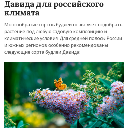
Давида для российского
климата
Многообразие сортов будлеи позволяет подобрать
растение под любую садовую композицию и
климатические условия. Для средней полосы России
и южных регионов особенно рекомендованы
следующие сорта будлеи Давида: