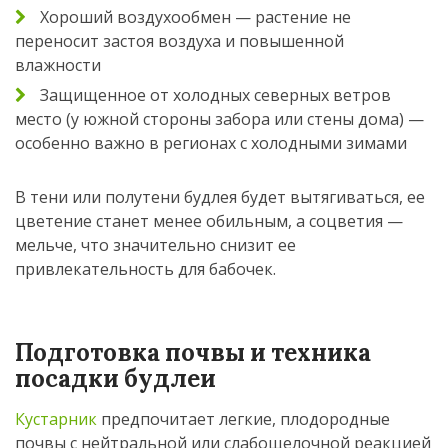
Хороший воздухообмен — растение не
переносит застоя воздуха и повышенной
влажности
Защищенное от холодных северных ветров
место (у южной стороны забора или стены дома) —
особенно важно в регионах с холодными зимами
В тени или полутени будлея будет вытягиваться, ее
цветение станет менее обильным, а соцветия —
мельче, что значительно снизит ее
привлекательность для бабочек.
Подготовка почвы и техника
посадки будлеи
Кустарник
предпочитает легкие, плодородные
почвы с нейтральной или слабощелочной реакцией