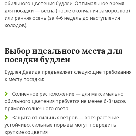
обильного цветения будлеи. Оптимальное время
для посадки — весна (после окончания заморозков)
или ранняя осень (за 4-6 недель до наступления
холодов).
Выбор идеального места для
посадки будлеи
Будлея Давида предъявляет следующие требования
к месту посадки:
Солнечное расположение — для максимально
обильного цветения требуется не менее 6-8 часов
прямого солнечного света
Защита от сильных ветров — хотя растение
устойчиво, сильные порывы могут повредить
хрупкие соцветия