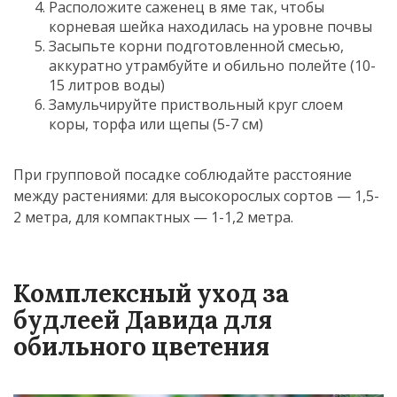
Расположите саженец в яме так, чтобы
корневая шейка находилась на уровне почвы
Засыпьте корни подготовленной смесью,
аккуратно утрамбуйте и обильно полейте (10-
15 литров воды)
Замульчируйте приствольный круг слоем
коры, торфа или щепы (5-7 см)
При групповой посадке соблюдайте расстояние
между растениями: для высокорослых сортов — 1,5-
2 метра, для компактных — 1-1,2 метра.
Комплексный уход за
будлеей Давида для
обильного цветения