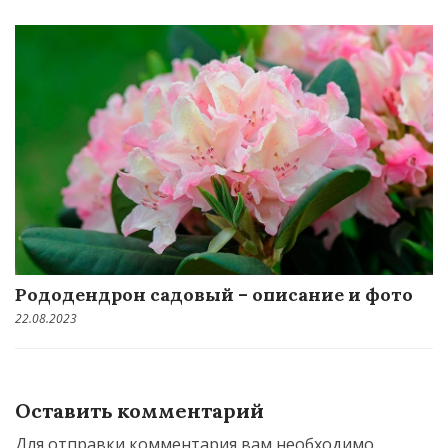
Рододендрон садовый – описание и фото
22.08.2023
Оставить комментарий
Для отправки комментария вам необходимо