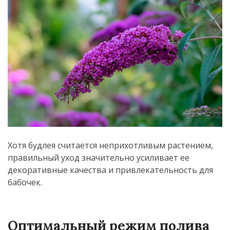
Хотя будлея считается неприхотливым растением,
правильный уход значительно усиливает ее
декоративные качества и привлекательность для
бабочек.
Оптимальный режим полива