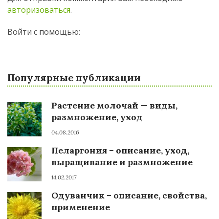
авторизоваться
.
Войти с помощью:
Популярные публикации
Растение молочай — виды,
размножение, уход
04.08.2016
Пеларгония – описание, уход,
выращивание и размножение
14.02.2017
Одуванчик – описание, свойства,
применение