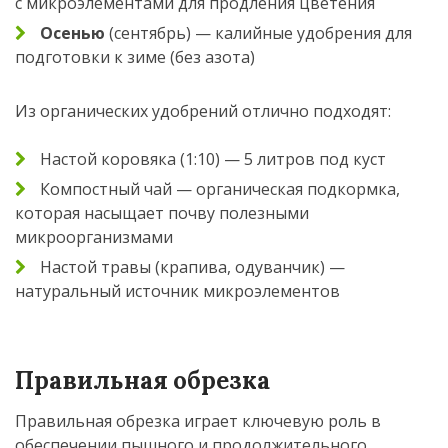
с микроэлементами для продления цветения
Осенью
(сентябрь) — калийные удобрения для
подготовки к зиме (без азота)
Из органических удобрений отлично подходят:
Настой коровяка (1:10) — 5 литров под куст
Компостный чай — органическая подкормка,
которая насыщает почву полезными
микроорганизмами
Настой травы (крапива, одуванчик) —
натуральный источник микроэлементов
Правильная обрезка
Правильная обрезка играет ключевую роль в
обеспечении пышного и продолжительного