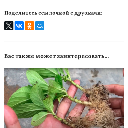
Поделитесь ссылочкой с друзьями:
Вас также может заинтересовать...