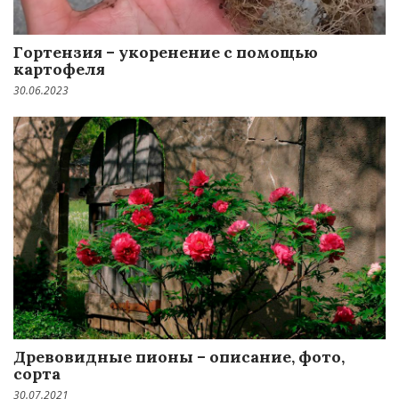
Гортензия – укоренение с помощью
картофеля
30.06.2023
Древовидные пионы – описание, фото,
сорта
30.07.2021