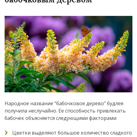
Народное название “бабочковое дерево” будлея
получила неслучайно. Ее способность привлекать
бабочек объясняется следующими факторами:
Цветки выделяют большое количество сладкого