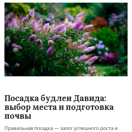
Посадка будлеи Давида:
выбор места и подготовка
почвы
Правильная посадка — залог успешного роста и