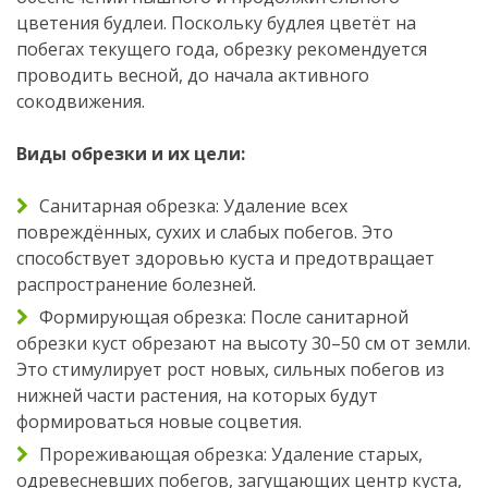
цветения будлеи. Поскольку будлея цветёт на
побегах текущего года, обрезку рекомендуется
проводить весной, до начала активного
сокодвижения.
Виды обрезки и их цели:
Санитарная обрезка: Удаление всех
повреждённых, сухих и слабых побегов. Это
способствует здоровью куста и предотвращает
распространение болезней.
Формирующая обрезка: После санитарной
обрезки куст обрезают на высоту 30–50 см от земли.
Это стимулирует рост новых, сильных побегов из
нижней части растения, на которых будут
формироваться новые соцветия.
Прореживающая обрезка: Удаление старых,
одревесневших побегов, загущающих центр куста,