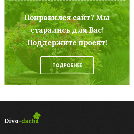
Понравился сайт? Мы
старались для Вас!
Поддержите проект!
ПОДРОБНЕЕ
Divo-
dacha