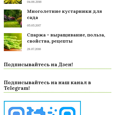
04.06.2016
Многолетние кустарники для
сада
05.05.2017
Спаржа – выращивание, польза,
свойства, рецепты
28.07.2016
Подписывайтесь на Дзен!
Подписывайтесь на наш канал в
Telegram!