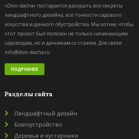
«Divo-dacha» постарается раскрыть все секреты
ландшафтного дизайна, все тонкости садового
искусства и дачного обустройства. Мы хотим, чтобы
этот проект был полезен не только начинающим
садоводам, но и дачникам со стажем. Для связи
info@divo-dacha.ru
ПОДРОБНЕЕ
Разделы сайта
Ландшафтный дизайн
Благоустройство
Деревья и кустарники