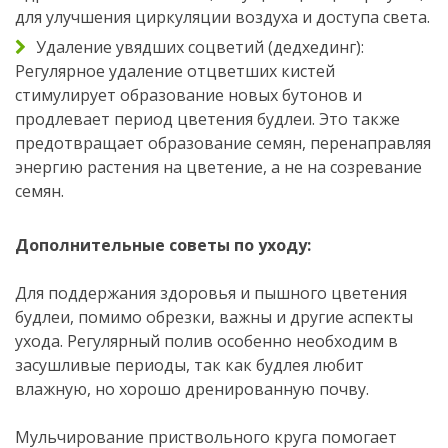
для улучшения циркуляции воздуха и доступа света.
Удаление увядших соцветий (дедхединг):
Регулярное удаление отцветших кистей
стимулирует образование новых бутонов и
продлевает период цветения будлеи. Это также
предотвращает образование семян, перенаправляя
энергию растения на цветение, а не на созревание
семян.
Дополнительные советы по уходу:
Для поддержания здоровья и пышного цветения
будлеи, помимо обрезки, важны и другие аспекты
ухода. Регулярный полив особенно необходим в
засушливые периоды, так как будлея любит
влажную, но хорошо дренированную почву.
Мульчирование приствольного круга помогает