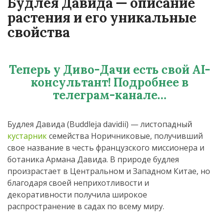
Будлея Давида — описание
растения и его уникальные
свойства
Теперь у Диво-Дачи есть свой AI-
консультант! Подробнее в
телеграм-канале…
Будлея Давида (Buddleja davidii) — листопадный
кустарник
семейства Норичниковые, получивший
свое название в честь французского миссионера и
ботаника Армана Давида. В природе будлея
произрастает в Центральном и Западном Китае, но
благодаря своей неприхотливости и
декоративности получила широкое
распространение в садах по всему миру.