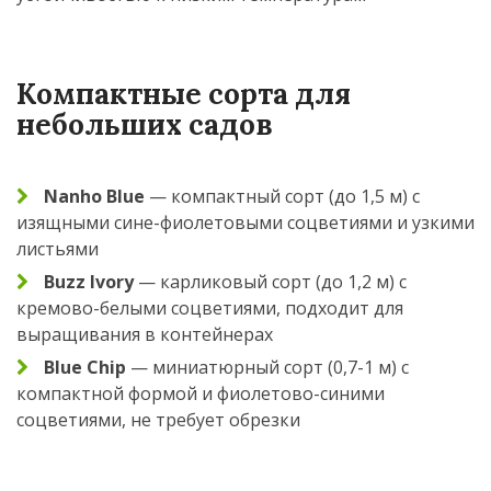
Компактные сорта для
небольших садов
Nanho Blue
— компактный сорт (до 1,5 м) с
изящными сине-фиолетовыми соцветиями и узкими
листьями
Buzz Ivory
— карликовый сорт (до 1,2 м) с
кремово-белыми соцветиями, подходит для
выращивания в контейнерах
Blue Chip
— миниатюрный сорт (0,7-1 м) с
компактной формой и фиолетово-синими
соцветиями, не требует обрезки