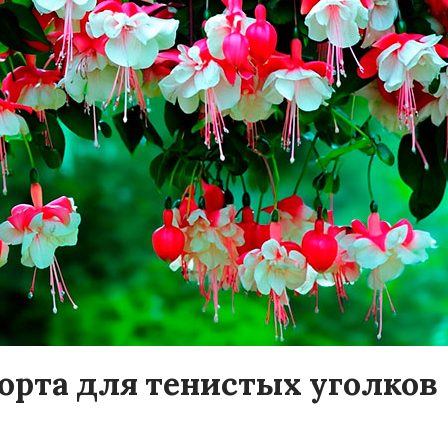
сорта для тенистых уголков