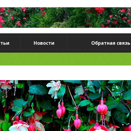
атьи
Новости
Обратная связь