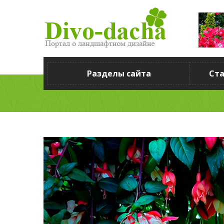
Разделы сайта
Ст